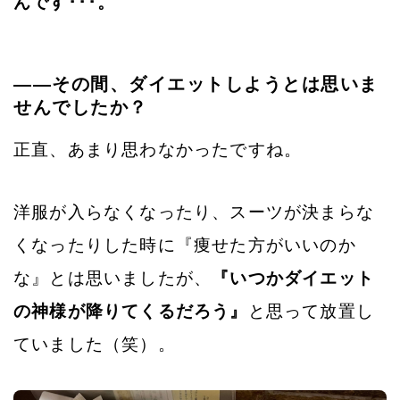
んです･･･。
——その間、ダイエットしようとは思いま
せんでしたか？
正直、あまり思わなかったですね。
洋服が入らなくなったり、スーツが決まらな
くなったりした時に『痩せた方がいいのか
な』とは思いましたが、
『いつかダイエット
の神様が降りてくるだろう』
と思って放置し
ていました（笑）。