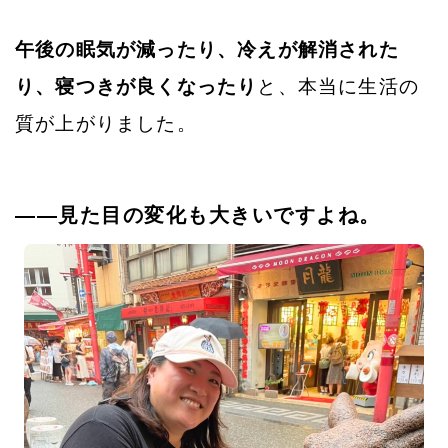
午後の眠気が減ったり、冷えが解消された
り、寝つきが良くなったり
と、本当に生活の
質が上がりました。
――見た目の変化も大きいですよね。