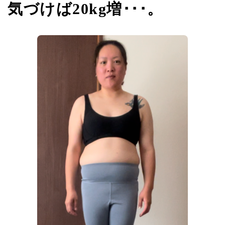
気づけば20kg増･･･。