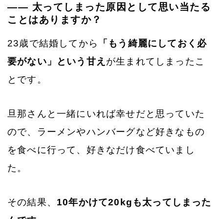
—— 太ってしまった原因として思い当たる
ことはありますか？
23歳で結婚してから
「もう綺麗にしておく必
要がない」という甘え
が生まれてしまったこ
とです。
旦那さんと一緒にいれば幸せだと思っていた
ので、ラーメンやハンバーグなど好きなもの
を食べに行って、好きなだけ食べていまし
た。
その結果、
10年かけて20kgも太ってしまった