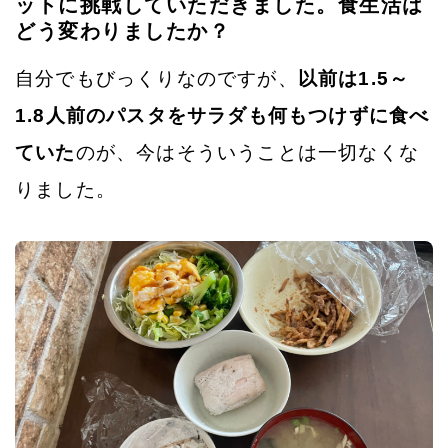
ットに挑戦していただきました。食生活は
どう変わりましたか？
自分でもびっくりなのですが、
以前は1.5～
1.8人前のパスタをサラダも何もつけずに食べ
ていた
のが、今はそういうことは一切なくな
りました。