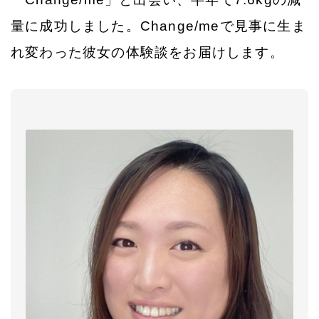
量に成功しました。Change/meで見事に生ま
れ変わった彼女の体験談をお届けします。