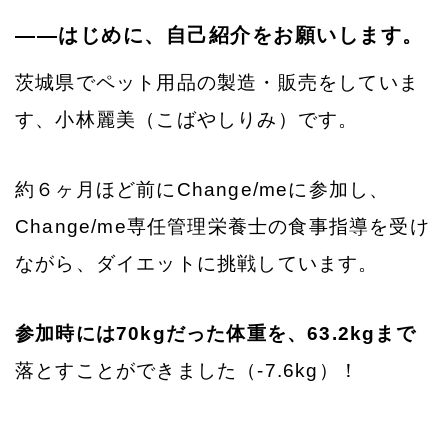
——はじめに、自己紹介をお願いします。
茨城県でペット用品の製造・販売をしていま
す、小林麗美（こばやしりみ）です。
約６ヶ月ほど前にChange/meに参加し、
Change/me専任管理栄養士の食事指導を受け
ながら、ダイエットに挑戦しています。
参加時には70kgだった体重を、63.2kgまで
落とすことができました（-7.6kg）！