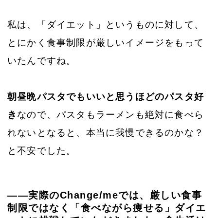
私は、「ダイエット」というものに対して、
とにかく食事制限が厳しいイメージをもって
いたんですね。
朝昼晩パスタでもいいと思うほどのパスタ好
き
なので、パスタもラーメンも絶対に食べら
れないとなると、本当に我慢できるのかな？
と不安でした。
——実際のChange/meでは、厳しい食事
制限ではなく「食べながら痩せる」ダイエ