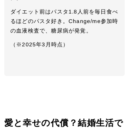
ダイエット前はパスタ1.8人前を毎日食べ
るほどのパスタ好き。Change/me参加時
の血液検査で、糖尿病が発覚。
（※2025年3月時点）
愛と幸せの代償？結婚生活で