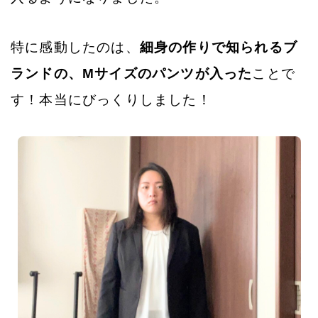
特に感動したのは、
細身の作りで知られるブ
ランドの、Mサイズのパンツが入った
ことで
す！本当にびっくりしました！