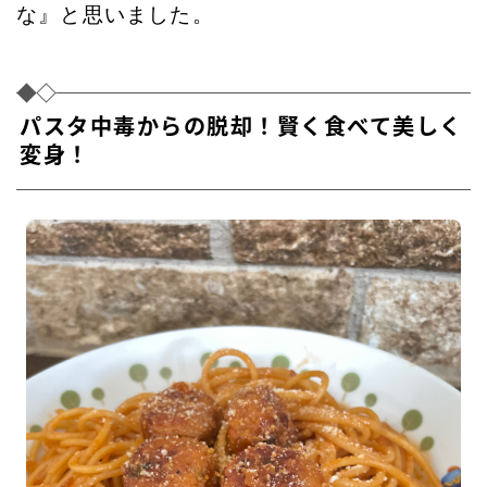
な』と思いました。
パスタ中毒からの脱却！賢く食べて美しく
変身！