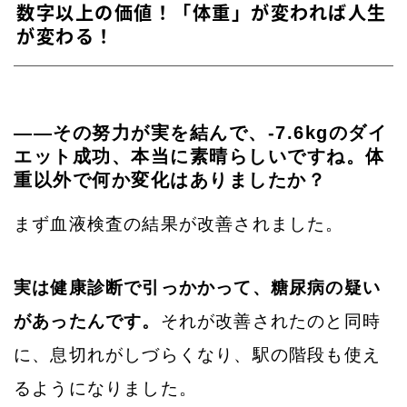
数字以上の価値！「体重」が変われば人生
が変わる！
——その努力が実を結んで、-7.6kgのダイ
エット成功、本当に素晴らしいですね。体
重以外で何か変化はありましたか？
まず血液検査の結果が改善されました。
実は健康診断で引っかかって、糖尿病の疑い
があったんです。
それが改善されたのと同時
に、息切れがしづらくなり、駅の階段も使え
るようになりました。