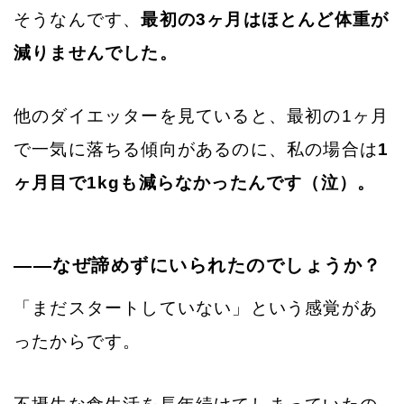
そうなんです、
最初の3ヶ月はほとんど体重が
減りませんでした。
他のダイエッターを見ていると、最初の1ヶ月
で一気に落ちる傾向があるのに、私の場合は
1
ヶ月目で1kgも減らなかったんです（泣）。
——なぜ諦めずにいられたのでしょうか？
「まだスタートしていない」という感覚があ
ったからです。