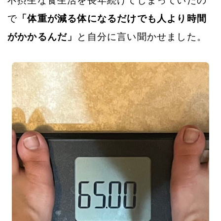
不摂生な食生活を長年続けてしまっていたの
で
「体重が減る体になるだけでも人より時間
がかかるんだ」
と自分に言い聞かせました。