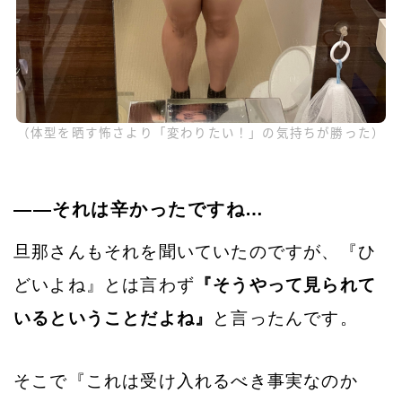
（体型を晒す怖さより「変わりたい！」の気持ちが勝った）
――それは辛かったですね…
旦那さんもそれを聞いていたのですが、『ひ
どいよね』とは言わず
『そうやって見られて
いるということだよね』
と言ったんです。
そこで『これは受け入れるべき事実なのか