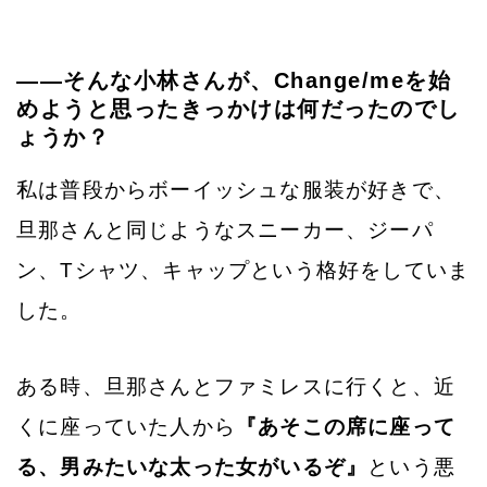
——そんな小林さんが、Change/meを始
めようと思ったきっかけは何だったのでし
ょうか？
私は普段からボーイッシュな服装が好きで、
旦那さんと同じようなスニーカー、ジーパ
ン、Tシャツ、キャップという格好をしていま
した。
ある時、旦那さんとファミレスに行くと、近
くに座っていた人から
『あそこの席に座って
る、男みたいな太った女がいるぞ』
という悪