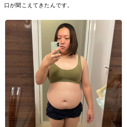
口が聞こえてきたんです。