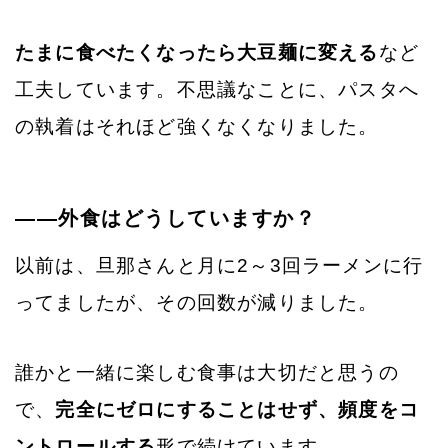
たまに食べたくなったら大豆麺に変える
など
工夫しています。不思議なことに、パスタへ
の執着はそれほど強くなくなりました。
——外食はどうしていますか？
以前は、旦那さんと月に2～3回ラーメンに行
ってましたが、その回数が減りました。
誰かと一緒に楽しむ食事は大切だと思うの
で、
完全にゼロにすることはせず、頻度をコ
ントロールする
形で続けています。