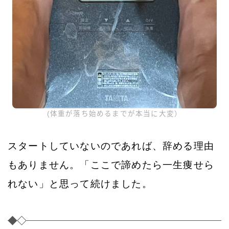
(体重が落ち始めるまでが本当に大変）
スタートしていないのであれば、辞める理由
もありません。「ここで諦めたら一生痩せら
れない」と思って続けました。