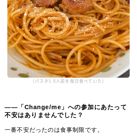
（パスタ1.5人前を毎日食べていた）
——「Change/me」への参加にあたって
不安はありませんでした？
一番不安だったのは食事制限です。