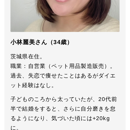
小林麗美さん（34歳）
茨城県在住。
職業：自営業（ペット用品製造販売）。
過去、失恋で痩せたことはあるがダイエ
ット経験はなし。
子どものころから太っていたが、20代前
半で結婚をすると、さらに自分磨きを怠
るようになり、気づいた頃には+20kg
に。