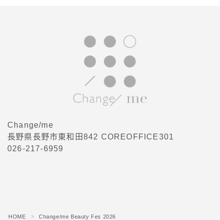
ご購入
Change/me
長野県長野市東和田842 COREOFFICE301
026-217-6959
HOME
Change/me Beauty Fes 2026
＞