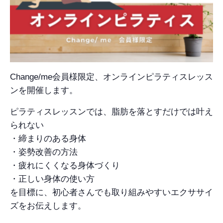
ご購入
Change/me会員様限定、オンラインピラティスレッス
ンを開催します。
ピラティスレッスンでは、脂肪を落とすだけでは叶え
られない
・締まりのある身体
・姿勢改善の方法
・疲れにくくなる身体づくり
・正しい身体の使い方
を目標に、初心者さんでも取り組みやすいエクササイ
ズをお伝えします。