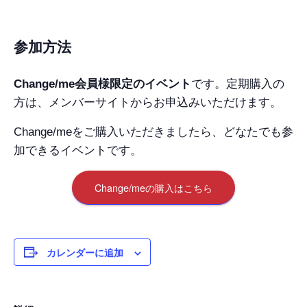
参加方法
Change/me会員様限定のイベント
です。定期購入の
方は、メンバーサイトからお申込みいただけます。
Change/meをご購入いただきましたら、どなたでも参
加できるイベントです。
Change/meの購入はこちら
カレンダーに追加