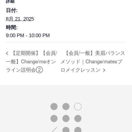
詳細
日付:
8月 21, 2025
時間:
9:00 PM - 10:00 PM
【定期開催】【会員/
【会員/一般】美眉バランス
一般】Change/meオン
メソッド｜Change/matesプ
ライン説明会②
ロメイクレッスン