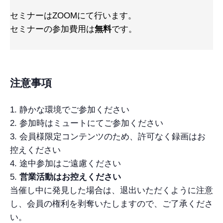
セミナーはZOOMにて行います。
セミナーの参加費用は
無料
です。
注意事項
静かな環境でご参加ください
参加時はミュートにてご参加ください
会員様限定コンテンツのため、許可なく録画はお
控えください
途中参加はご遠慮ください
営業活動はお控えください
当催し中に発見した場合は、退出いただくように注意
し、会員の権利を剥奪いたしますので、ご了承くださ
い。