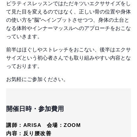
ピラティスレッスンではただキツいエクササイズをし
て見た目を変えるのではなく、正しい骨の位置や身体
の使い方を”脳”へインプットさせつつ、身体の土台と
なる体幹やインナーマッスルへのアプローチをおこな
っていきます。
前半はほぐしやストレッチをおこない、後半はエクサ
サイズという初心者さんでも取り組みやすい内容とな
っております。
お気軽にご参加ください。
開催日時・参加費用
講師：ARISA 会場：ZOOM
内容：反り腰改善