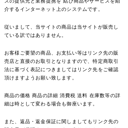
スの提供元と業務提携を 結び商品やサービスを紹
介するインターネット上のシステムです。
従いまして、当サイトの商品は当サイトが販売し
ている訳ではありません。
お客様ご要望の商品、お支払い等はリンク先の販
売店と直接のお取引となりますので、特定商取引
法に基づく表記につきましてはリンク先をご確認
頂けますようお願い致します。
商品の価格 商品の詳細 消費税 送料 在庫数等の詳
細は時として変わる場合も御座います。
また、返品・返金保証に関しましてもリンク先の