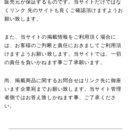
販売元が保証するものです。当サイトだけではな
くリンク 先のサイトも良くご確認頂けますようお
願い致します。
また、当サイトの掲載情報をご利用頂く場合に
は、お客様のご判断と責任におきましてご利用頂
けますようお願い致します。当サイトでは、一切
の責任を負いかねます事ご了承願います。
尚、掲載商品に関するお問合せはリンク先に御座
います企業宛までお願い致します。当サイト管理
者側ではお答え致しかねます事、ご了承くださ
い。