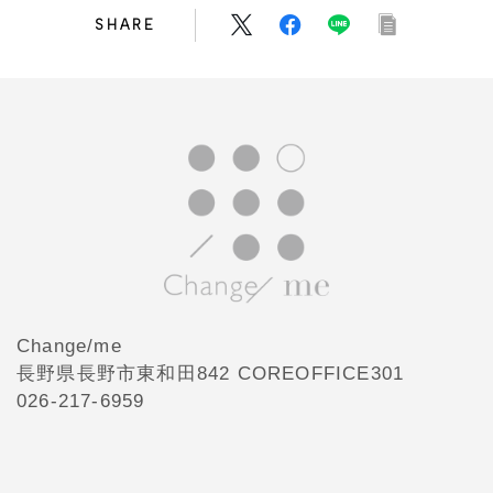
SHARE
Change/me
長野県長野市東和田842 COREOFFICE301
026-217-6959