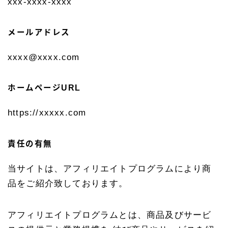
xxx-xxxx-xxxx
ご購入
メールアドレス
xxxx@xxxx.com
ホームページURL
https://xxxxx.com
責任の有無
当サイトは、アフィリエイトプログラムにより商
品をご紹介致しております。
アフィリエイトプログラムとは、商品及びサービ