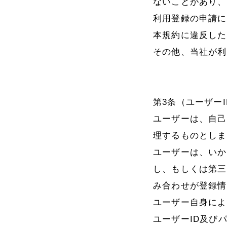
ないことがあり、
利用登録の申請に
本規約に違反した
その他、当社が利
第3条（ユーザー
ユーザーは、自己
理するものとしま
ユーザーは、いか
し、もしくは第三
み合わせが登録情
ユーザー自身によ
ユーザーID及び