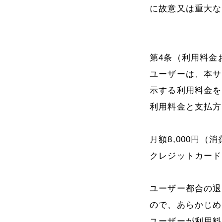
に故意又は重大な
第4条（利用料金
ユーザーは、本サ
示する利用料金を
利用料金と支払方
月額8,000円（
クレジットカード
ユーザー都合の退
ので、あらかじめ
ユーザーが利用料