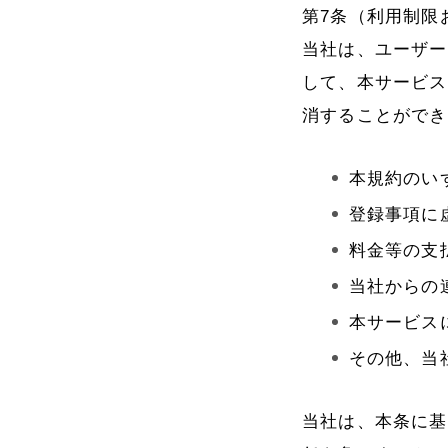
第7条（利用制限
当社は、ユーザー
して、本サービス
消することができ
本規約のい
登録事項に
料金等の支
当社からの
本サービス
その他、当
当社は、本条に基