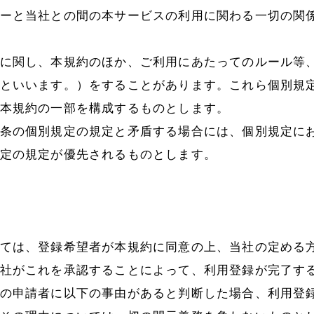
ーと当社との間の本サービスの利用に関わる一切の関
マガジン
に関し、本規約のほか、ご利用にあたってのルール等
ご購入
といいます。）をすることがあります。これら個別規
本規約の一部を構成するものとします。
条の個別規定の規定と矛盾する場合には、個別規定に
定の規定が優先されるものとします。
）
ては、登録希望者が本規約に同意の上、当社の定める
社がこれを承認することによって、利用登録が完了す
の申請者に以下の事由があると判断した場合、利用登