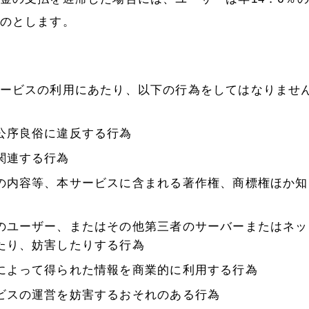
のとします。
）
ービスの利用にあたり、以下の行為をしてはなりませ
公序良俗に違反する行為
関連する行為
の内容等、本サービスに含まれる著作権、商標権ほか知
のユーザー、またはその他第三者のサーバーまたはネッ
たり、妨害したりする行為
によって得られた情報を商業的に利用する行為
ビスの運営を妨害するおそれのある行為