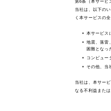
第6条（本サービ
当社は、以下のい
く本サービスの全
本サービス
地震、落雷
困難となっ
コンピュー
その他、当
当社は、本サービ
なる不利益または