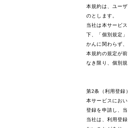
本規約は、ユーザ
のとします。
当社は本サービス
下、「個別規定」
かんに関わらず、
本規約の規定が前
なき限り、個別規
第2条（利用登録
本サービスにおい
登録を申請し、当
当社は、利用登録