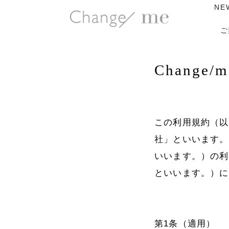
NE
ご
Change
この利用規約（以
社」といいます。
いいます。）の利
といいます。）に
第1条（適用）