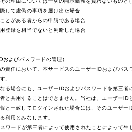
その理由については一切の開示義務を負わないものと
際して虚偽の事項を届け出た場合
ことがある者からの申請である場合
用登録を相当でないと判断した場合
IDおよびパスワードの管理）
の責任において、本サービスのユーザーIDおよびパス
す。
なる場合にも、ユーザーIDおよびパスワードを第三者
者と共用することはできません。当社は、ユーザーID
報と一致してログインされた場合には、そのユーザーI
る利用とみなします。
パスワードが第三者によって使用されたことによって生