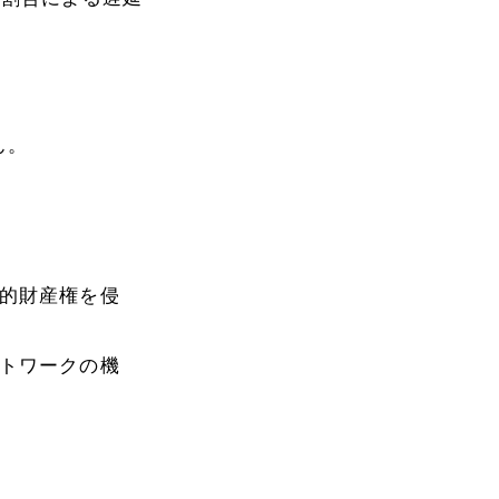
ん。
的財産権を侵
トワークの機